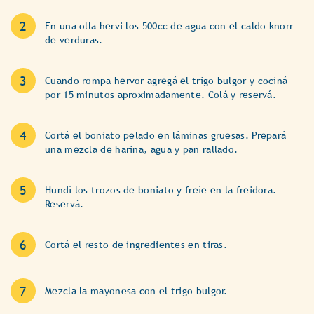
En una olla hervi los 500cc de agua con el caldo knorr
de verduras.
Cuando rompa hervor agregá el trigo bulgor y cociná
por 15 minutos aproximadamente. Colá y reservá.
Cortá el boniato pelado en láminas gruesas. Prepará
una mezcla de harina, agua y pan rallado.
Hundí los trozos de boniato y freíe en la freidora.
Reservá.
Cortá el resto de ingredientes en tiras.
Mezcla la mayonesa con el trigo bulgor.