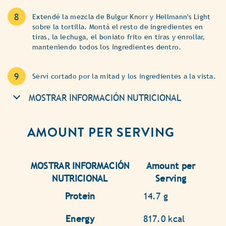
Extendé la mezcla de Bulgur Knorr y Hellmann's Light
sobre la tortilla. Montá el resto de ingredientes en
tiras, la lechuga, el boniato frito en tiras y enrollar,
manteniendo todos los ingredientes dentro.
Serví cortado por la mitad y los ingredientes a la vista.
MOSTRAR INFORMACIÓN NUTRICIONAL
AMOUNT PER SERVING
MOSTRAR INFORMACIÓN
Amount per
NUTRICIONAL
Serving
Protein
14.7 g
Energy
817.0 kcal