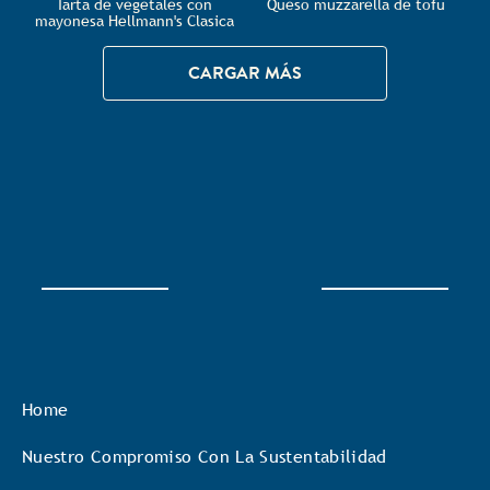
Tarta de vegetales con
Queso muzzarella de tofu
mayonesa Hellmann's Clasica
CARGAR MÁS
Home
Nuestro Compromiso Con La Sustentabilidad