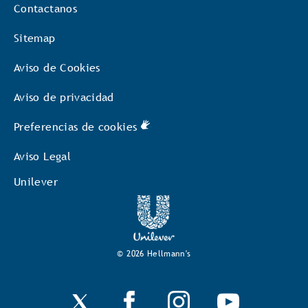
Contactanos
Sitemap
Aviso de Cookies
Aviso de privacidad
Preferencias de cookies
Aviso Legal
Unilever
© 2026 Hellmann's