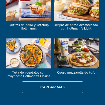
Tartitas de pollo y ketchup
Arepas de cerdo desmechado
Hellmann's
con Hellmann's Light
Tarta de vegetales con
Queso muzzarella de tofu
mayonesa Hellmann's Clasica
CARGAR MÁS