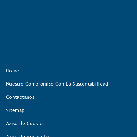
Home
Nuestro Compromiso Con La Sustentabilidad
Contactanos
Sitemap
Aviso de Cookies
Aviso de privacidad