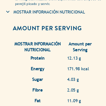
perejil picado y servir.
MOSTRAR INFORMACIÓN NUTRICIONAL
AMOUNT PER SERVING
MOSTRAR INFORMACIÓN
Amount per
NUTRICIONAL
Serving
Protein
12.13 g
Energy
171.98 kcal
Sugar
4.03 g
Fibre
2.05 g
Fat
11.09 g