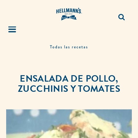
Todas las recetas
ENSALADA DE POLLO,
ZUCCHINIS Y TOMATES