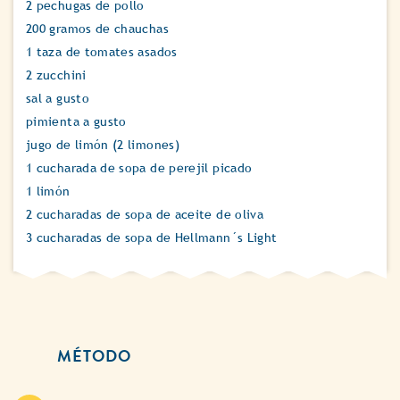
2 pechugas de pollo
200 gramos de chauchas
1 taza de tomates asados
2 zucchini
sal a gusto
pimienta a gusto
jugo de limón (2 limones)
1 cucharada de sopa de perejil picado
1 limón
2 cucharadas de sopa de aceite de oliva
3 cucharadas de sopa de Hellmann´s Light
MÉTODO