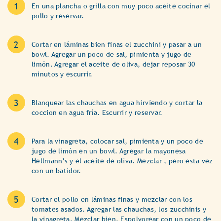
En una plancha o grilla con muy poco aceite cocinar el
pollo y reservar.
Cortar en láminas bien finas el zucchini y pasar a un
bowl. Agregar un poco de sal, pimienta y jugo de
limón. Agregar el aceite de oliva, dejar reposar 30
minutos y escurrir.
Blanquear las chauchas en agua hirviendo y cortar la
coccion en agua fría. Escurrir y reservar.
Para la vinagreta, colocar sal, pimienta y un poco de
jugo de limón en un bowl. Agregar la mayonesa
Hellmann’s y el aceite de oliva. Mezclar , pero esta vez
con un batidor.
Cortar el pollo en láminas finas y mezclar con los
tomates asados. Agregar las chauchas, los zucchinis y
la vinagreta. Mezclar bien. Espolvorear con un poco de