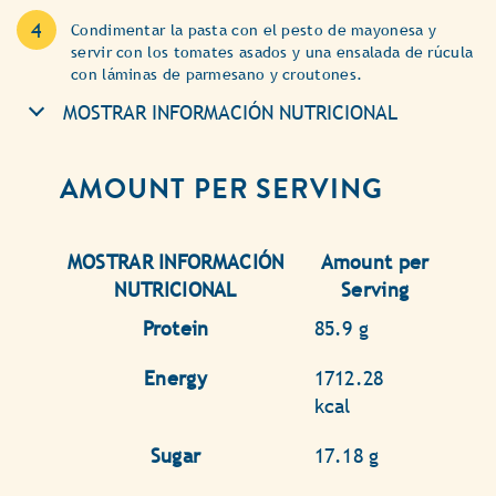
Condimentar la pasta con el pesto de mayonesa y
servir con los tomates asados y una ensalada de rúcula
con láminas de parmesano y croutones.
MOSTRAR INFORMACIÓN NUTRICIONAL
AMOUNT PER SERVING
MOSTRAR INFORMACIÓN
Amount per
NUTRICIONAL
Serving
Protein
85.9 g
Energy
1712.28
kcal
Sugar
17.18 g