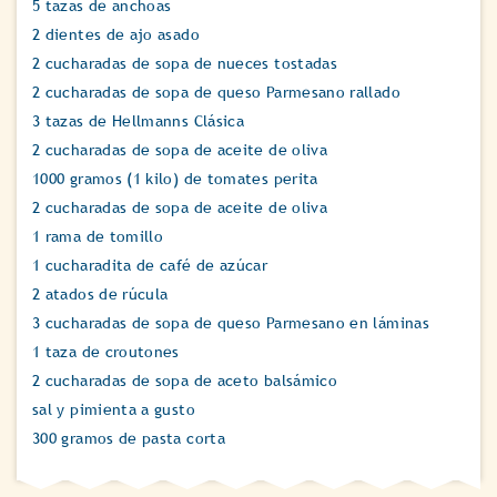
5 tazas de anchoas
2 dientes de ajo asado
2 cucharadas de sopa de nueces tostadas
2 cucharadas de sopa de queso Parmesano rallado
3 tazas de Hellmanns Clásica
2 cucharadas de sopa de aceite de oliva
1000 gramos (1 kilo) de tomates perita
2 cucharadas de sopa de aceite de oliva
1 rama de tomillo
1 cucharadita de café de azúcar
2 atados de rúcula
3 cucharadas de sopa de queso Parmesano en láminas
1 taza de croutones
2 cucharadas de sopa de aceto balsámico
sal y pimienta a gusto
300 gramos de pasta corta