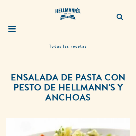
Todas las recetas
ENSALADA DE PASTA CON
PESTO DE HELLMANN'S Y
ANCHOAS