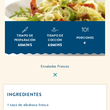
TIEMPO DE
TIEMPO DE
PORCIONES
PREPARACIÓN
COCCIÓN
4
60MINS
60MINS
Ensaladas Frescas
INGREDIENTES
1 taza de albahaca fresca