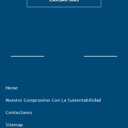
Home
Nuestro Compromiso Con La Sustentabilidad
Contactanos
Sitemap