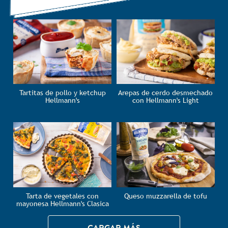
Tartitas de pollo y ketchup
Arepas de cerdo desmechado
Hellmann's
con Hellmann's Light
Tarta de vegetales con
Queso muzzarella de tofu
mayonesa Hellmann's Clasica
CARGAR MÁS