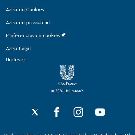
Aviso de Cookies
Aviso de privacidad
Preferencias de cookies
Aviso Legal
Unilever
© 2026 Hellmann's