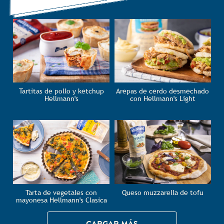
Tartitas de pollo y ketchup
Arepas de cerdo desmechado
Hellmann's
con Hellmann's Light
Tarta de vegetales con
Queso muzzarella de tofu
mayonesa Hellmann's Clasica
CARGAR MÁS