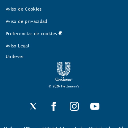
Aviso de Cookies
Aviso de privacidad
Preferencias de cookies
Aviso Legal
Unilever
© 2026 Hellmann's