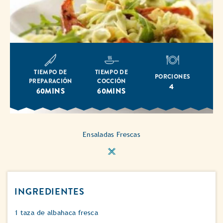
TIEMPO DE
TIEMPO DE
PORCIONES
PREPARACIÓN
COCCIÓN
4
60MINS
60MINS
Ensaladas Frescas
INGREDIENTES
1 taza de albahaca fresca