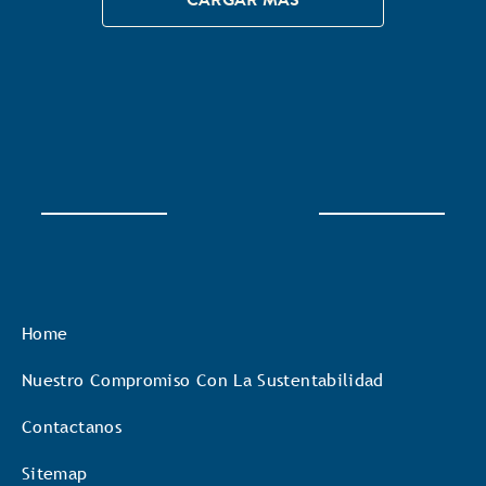
Home
Nuestro Compromiso Con La Sustentabilidad
Contactanos
Sitemap