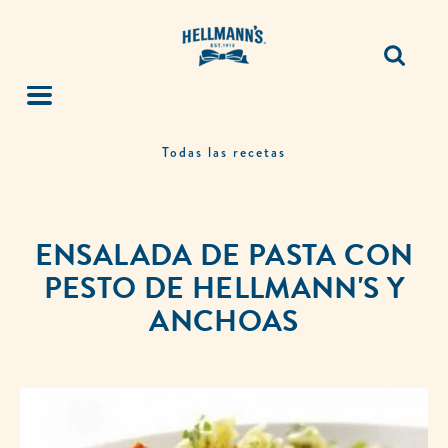
Todas las recetas
ENSALADA DE PASTA CON
PESTO DE HELLMANN'S Y
ANCHOAS