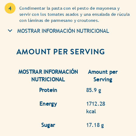
Condimentar la pasta con el pesto de mayonesa y
servir con los tomates asados y una ensalada de rúcula
con láminas de parmesano y croutones.
MOSTRAR INFORMACIÓN NUTRICIONAL
AMOUNT PER SERVING
MOSTRAR INFORMACIÓN
Amount per
NUTRICIONAL
Serving
Protein
85.9 g
Energy
1712.28
kcal
Sugar
17.18 g