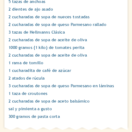
5 tazas de anchoas
2 dientes de ajo asado
2 cucharadas de sopa de nueces tostadas
2 cucharadas de sopa de queso Parmesano rallado
3 tazas de Hellmanns Clásica
2 cucharadas de sopa de aceite de oliva
1000 gramos (1 kilo) de tomates perita
2 cucharadas de sopa de aceite de oliva
1 rama de tomillo
1 cucharadita de café de azúcar
2 atados de rúcula
3 cucharadas de sopa de queso Parmesano en láminas
1 taza de croutones
2 cucharadas de sopa de aceto balsámico
sal y pimienta a gusto
300 gramos de pasta corta