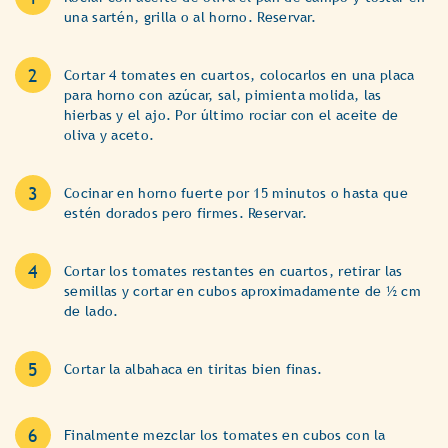
una sartén, grilla o al horno. Reservar.
Cortar 4 tomates en cuartos, colocarlos en una placa
para horno con azúcar, sal, pimienta molida, las
hierbas y el ajo. Por último rociar con el aceite de
oliva y aceto.
Cocinar en horno fuerte por 15 minutos o hasta que
estén dorados pero firmes. Reservar.
Cortar los tomates restantes en cuartos, retirar las
semillas y cortar en cubos aproximadamente de ½ cm
de lado.
Cortar la albahaca en tiritas bien finas.
Finalmente mezclar los tomates en cubos con la