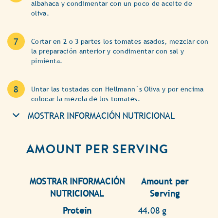
albahaca y condimentar con un poco de aceite de
oliva.
Cortar en 2 o 3 partes los tomates asados, mezclar con
la preparación anterior y condimentar con sal y
pimienta.
Untar las tostadas con Hellmann´s Oliva y por encima
colocar la mezcla de los tomates.
MOSTRAR INFORMACIÓN NUTRICIONAL
AMOUNT PER SERVING
MOSTRAR INFORMACIÓN
Amount per
NUTRICIONAL
Serving
Protein
44.08 g