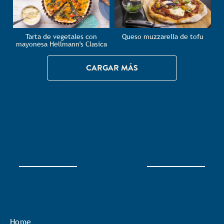
Tarta de vegetales con
Queso muzzarella de tofu
mayonesa Hellmann's Clasica
CARGAR MÁS
Home