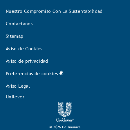
Nuestro Compromiso Con La Sustentabilidad
Contactanos
Sitemap
Aviso de Cookies
Aviso de privacidad
Preferencias de cookies
Aviso Legal
Unilever
© 2026 Hellmann's