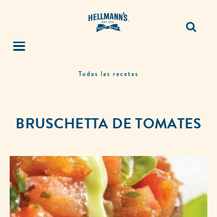
Todas las recetas
BRUSCHETTA DE TOMATES