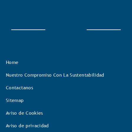
Home
Nuestro Compromiso Con La Sustentabilidad
Contactanos
Sitemap
Aviso de Cookies
Aviso de privacidad