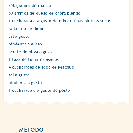
250 gramos de ricotta
50 gramos de queso de cabra blando
1 cucharada o a gusto de mix de finas hierbas secas
ralladura de limón
sal a gusto
pimienta a gusto
aceite de oliva a gusto
1 taza de tomates asados
4 cucharadas de sopa de ketchup
sal a gusto
pimienta a gusto
1 cucharada o a gusto de pesto
MÉTODO