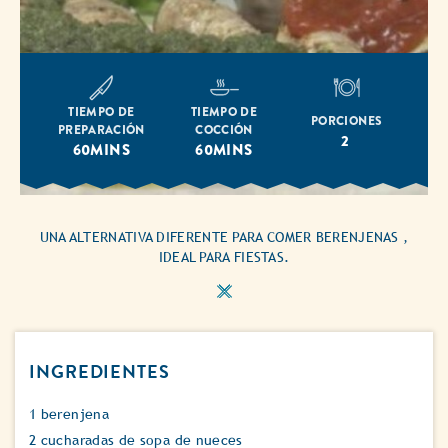
TIEMPO DE
TIEMPO DE
PORCIONES
PREPARACIÓN
COCCIÓN
2
60MINS
60MINS
UNA ALTERNATIVA DIFERENTE PARA COMER BERENJENAS ,
IDEAL PARA FIESTAS.
INGREDIENTES
1 berenjena
2 cucharadas de sopa de nueces