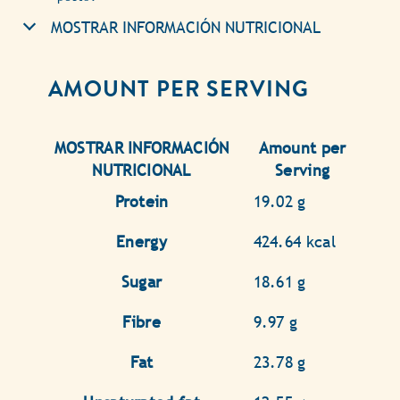
MOSTRAR INFORMACIÓN NUTRICIONAL
AMOUNT PER SERVING
MOSTRAR INFORMACIÓN
Amount per
NUTRICIONAL
Serving
Protein
19.02 g
Energy
424.64 kcal
Sugar
18.61 g
Fibre
9.97 g
Fat
23.78 g