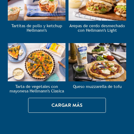
Tartitas de pollo y ketchup
Arepas de cerdo desmechado
Hellmann's
con Hellmann's Light
Tarta de vegetales con
Queso muzzarella de tofu
mayonesa Hellmann's Clasica
CARGAR MÁS