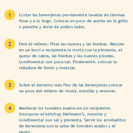
Cortar las berenjenas previamente lavadas en láminas
finas y a lo largo. Colocar un poco de aceite en la grilla
o plancha y dorar de ambos lados.
Para el relleno: Picar las nueces y las hierbas. Mezclar
en un bowl o recipiente la ricota con la pimienta, el
queso de cabra, las hierbas y las nueces picadas.
Condimentar con poca sal. Finalmente, colocar la
ralladura de limón y mezclar.
Sobre el extremo más fino de las berenjenas colocar
un poco del relleno de ricota, enrollar y reservar.
Machacar los tomates asados en un recipiente.
Incorporar el kétchup Hellmann’s, mezclar y
condimentar con sal y pimienta. Servir los arrolladitos
de berenjena con la salsa de tomates asados y el
pesto.