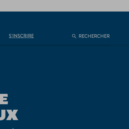
S'INSCRIRE
RECHERCHER
E
UX