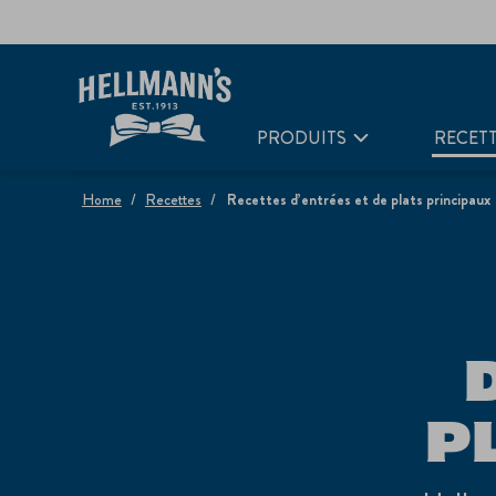
PRODUITS
RECET
Home
Recettes
Recettes d’entrées et de plats principaux
P