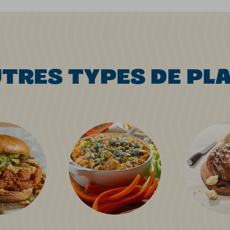
TRES TYPES DE PL