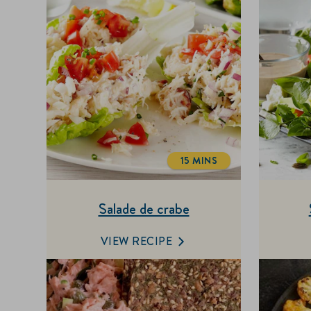
15 MINS
TOTALTIME
Salade de crabe
VIEW RECIPE