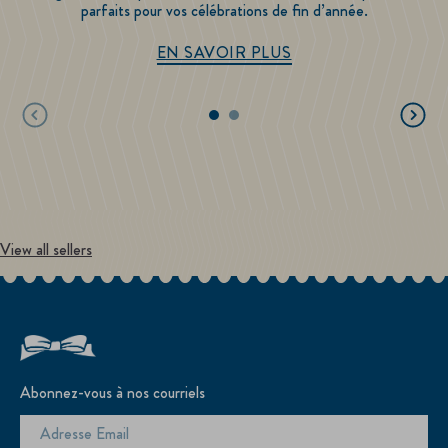
parfaits pour vos célébrations de fin d’année.
Recettes des Fêtes
EN SAVOIR PLUS
View all sellers
Abonnez-vous à nos courriels