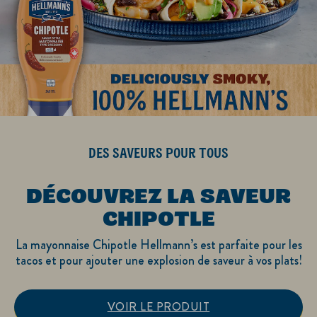
DES SAVEURS POUR TOUS
DÉCOUVREZ LA SAVEUR
CHIPOTLE
La mayonnaise Chipotle Hellmann’s est parfaite pour les
tacos et pour ajouter une explosion de saveur à vos plats!
VOIR LE PRODUIT
Découvrez la saveur 