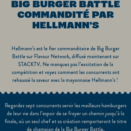
BIG BURGER BATTLE
COMMANDITÉ PAR
HELLMANN’S
Hellmann’s est le fier commanditaire de Big Burger
Battle sur Flavour Network, diffusé maintenant sur
STACKTV. Ne manquez pas l’excitation de la
compétition et voyez comment les concurrents ont
rehaussé la saveur avec la mayonnaise Hellmann’s !
Regardez sept concurrents servir les meilleurs hamburgers
de leur vie dans l’espoir de se frayer un chemin jusqu’à la
finale, où un seul chef et sa création remporteront le titre
de champion de la Big Burger Battle.