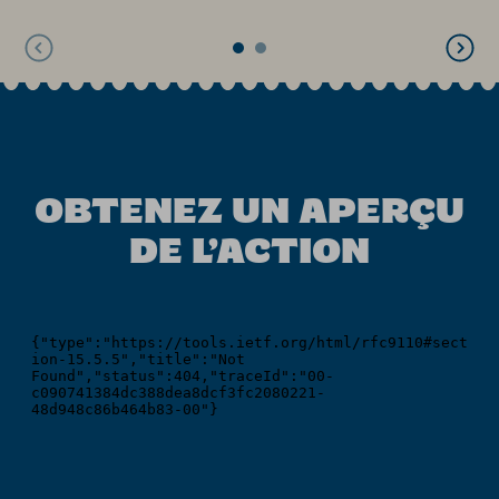
OBTENEZ UN APERÇU
DE L’ACTION