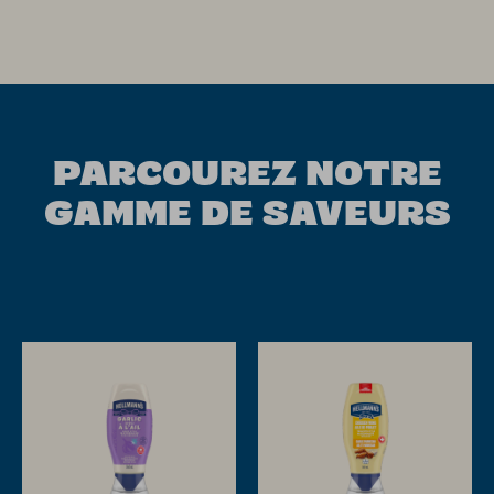
PARCOUREZ NOTRE
GAMME DE SAVEURS