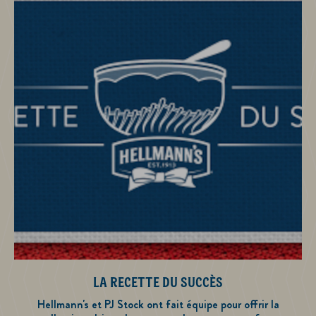
LA RECETTE DU SUCCÈS
Hellmann's et PJ Stock ont fait équipe pour offrir la