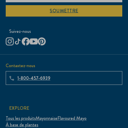
SOUMETTRE
Suivez-nous
Contaxtez-nous
1-800-457-6939
EXPLORE
Tous les produits
Mayonnaise
Flavoured Mayo
À base de plantes