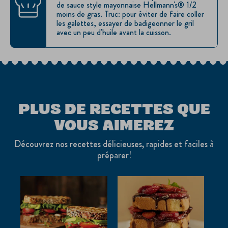
de sauce style mayonnaise Hellmann's® 1/2
moins de gras. Truc: pour éviter de faire coller
les galettes, essayer de badigeonner le gril
avec un peu d'huile avant la cuisson.
PLUS DE RECETTES QUE
VOUS AIMEREZ
Découvrez nos recettes délicieuses, rapides et faciles à
préparer!