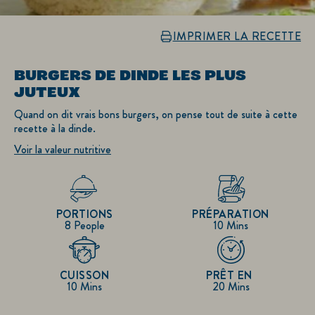
IMPRIMER LA RECETTE
BURGERS DE DINDE LES PLUS
JUTEUX
Quand on dit vrais bons burgers, on pense tout de suite à cette
recette à la dinde.
Voir la valeur nutritive
PORTIONS
PRÉPARATION
8 People
10 Mins
CUISSON
PRÊT EN
10 Mins
20 Mins