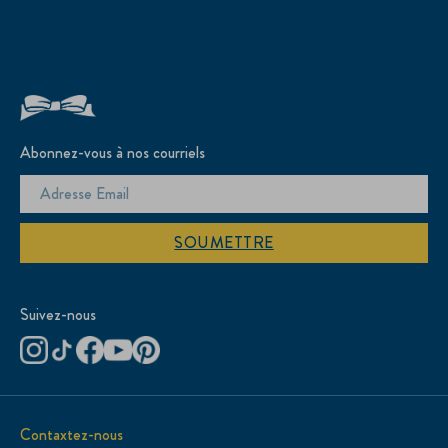
Abonnez-vous à nos courriels
SOUMETTRE
Suivez-nous
Contaxtez-nous