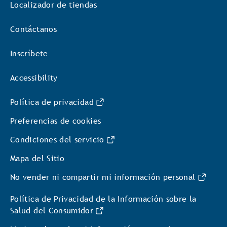
Localizador de tiendas
Contáctanos
Inscríbete
Accessibility
Política de privacidad
Preferencias de cookies
Condiciones del servicio
Mapa del Sitio
No vender ni compartir mi información personal
Política de Privacidad de la Información sobre la
Salud del Consumidor