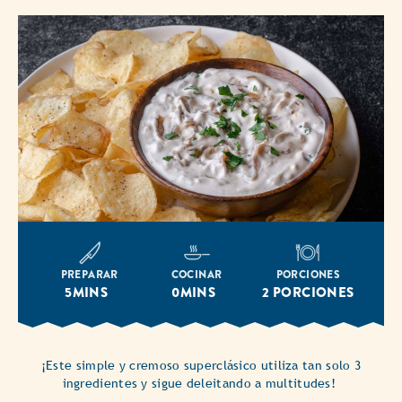
PREPARAR
COCINAR
PORCIONES
5MINS
0MINS
2 PORCIONES
¡Este simple y cremoso superclásico utiliza tan solo 3
ingredientes y sigue deleitando a multitudes!