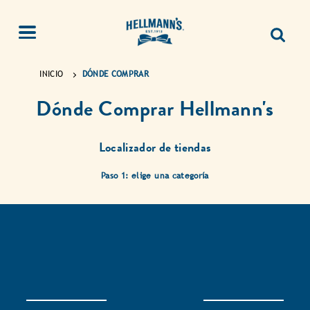
INICIO
DÓNDE COMPRAR
Dónde Comprar Hellmann's
Localizador de tiendas
Paso 1: elige una categoría