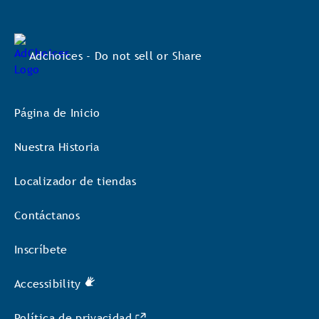
Adchoices - Do not sell or Share
Página de Inicio
Nuestra Historia
Localizador de tiendas
Contáctanos
Inscríbete
Accessibility
Política de privacidad