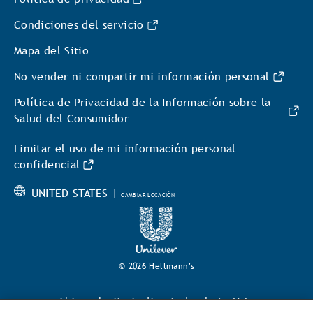
Condiciones del servicio
Mapa del Sitio
No vender ni compartir mi información personal
Política de Privacidad de la Información sobre la
Salud del Consumidor
Limitar el uso de mi información personal
confidencial
UNITED STATES |
CAMBIAR LOCACIÓN
© 2026 Hellmann’s
This web site is directed only to U.S.