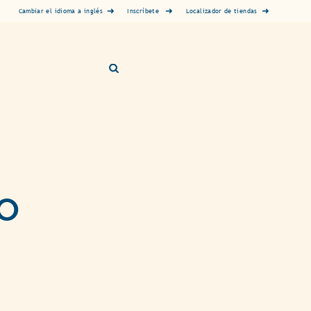
Inscríbete
Cambiar el idioma a inglés
Localizador de tiendas
O