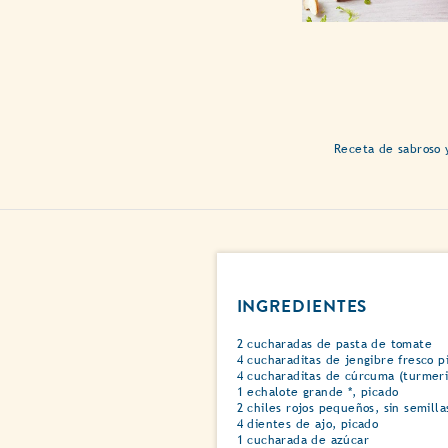
Receta de sabroso 
INGREDIENTES
2 cucharadas de pasta de tomate
4 cucharaditas de jengibre fresco p
4 cucharaditas de cúrcuma (turmeri
1 echalote grande *, picado
2 chiles rojos pequeños, sin semilla
4 dientes de ajo, picado
1 cucharada de azúcar