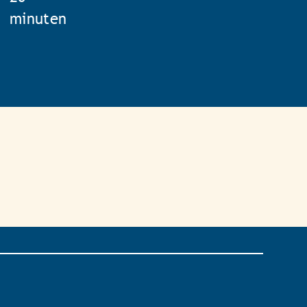
minuten