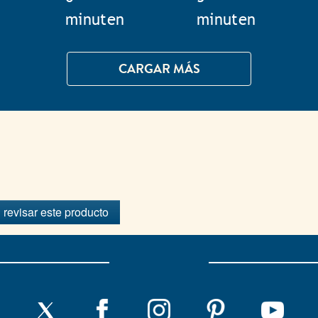
minuten
minuten
CARGAR MÁS
 revisar este producto