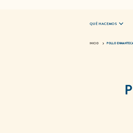
QUÉ HACEMOS
INICIO
POLLO ENMANTEC