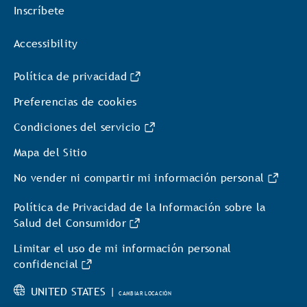
Inscríbete
Accessibility
Política de privacidad
Preferencias de cookies
Condiciones del servicio
Mapa del Sitio
No vender ni compartir mi información personal
Política de Privacidad de la Información sobre la
Salud del Consumidor
Limitar el uso de mi información personal
confidencial
UNITED STATES |
CAMBIAR LOCACIÓN