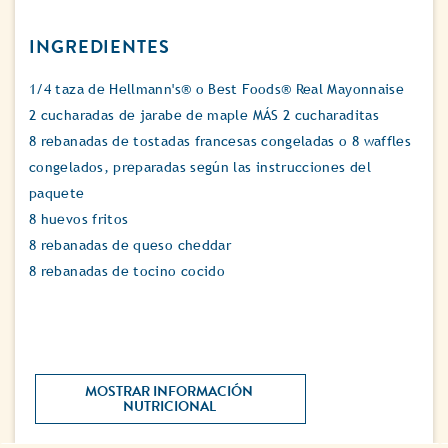
INGREDIENTES
1/4 taza de Hellmann's® o Best Foods® Real Mayonnaise
2 cucharadas de jarabe de maple MÁS 2 cucharaditas
8 rebanadas de tostadas francesas congeladas o 8 waffles
congelados, preparadas según las instrucciones del
paquete
8 huevos fritos
8 rebanadas de queso cheddar
8 rebanadas de tocino cocido
MOSTRAR INFORMACIÓN 
NUTRICIONAL 