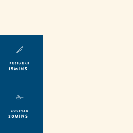
PREPARAR
15MINS
COCINAR
20MINS