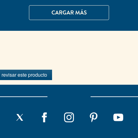
CARGAR MÁS
 revisar este producto