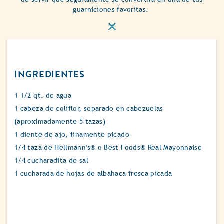
guarniciones favoritas.
INGREDIENTES
1 1/2 qt. de agua
1 cabeza de coliflor, separado en cabezuelas
(aproximadamente 5 tazas)
1 diente de ajo, finamente picado
1/4 taza de Hellmann's® o Best Foods® Real Mayonnaise
1/4 cucharadita de sal
1 cucharada de hojas de albahaca fresca picada