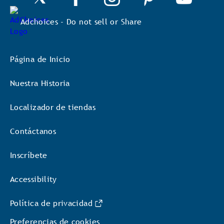
Adchoices - Do not sell or Share
Página de Inicio
Nuestra Historia
Localizador de tiendas
Contáctanos
Inscríbete
Accessibility
Política de privacidad
Preferencias de cookies