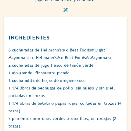
INGREDIENTES
6 cucharadas de Hellmann's® o Best Foods® Light
Mayonnaise o Hellmann's® o Best Foods® Mayonnaise
2 cucharadas de jugo fresco de limón verde
1 ajo grande, finamente picado
1 cucharadita de hojas de orégano seco
1 1/4 libras de pechugas de pollo, sin hueso y sin piel,
cortadas en trozos
1 1/4 libras de batata o papas rojas, cortadas en trozos (4
tazas)
2 pimientos morrónes verdes o amarillos, en rodajas (2
tazas)