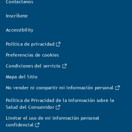
Contáctanos
Inscríbete
Accessibility
Política de privacidad
Preferencias de cookies
Condiciones del servicio
Mapa del Sitio
No vender ni compartir mi información personal
Política de Privacidad de la Información sobre la
Salud del Consumidor
Limitar el uso de mi información personal
confidencial