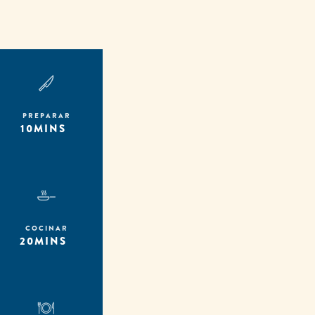
PREPARAR
10MINS
COCINAR
20MINS