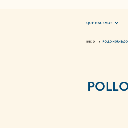
QUÉ HACEMOS
INICIO
POLLO HORNEADO 
POLLO