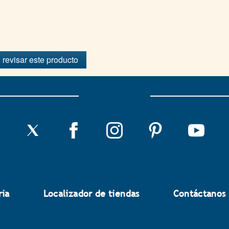
 revisar este producto
ria
Localizador de tiendas
Contáctanos