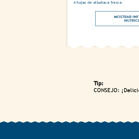
4 hojas de albahaca fresca
MOSTRAR INF
Tip:
CONSEJO: ¡Delici