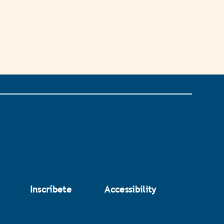
Inscríbete
Accessibility