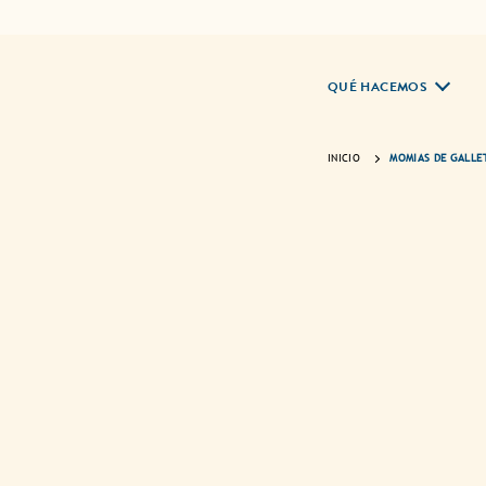
QUÉ HACEMOS
INICIO
MOMIAS DE GALLE