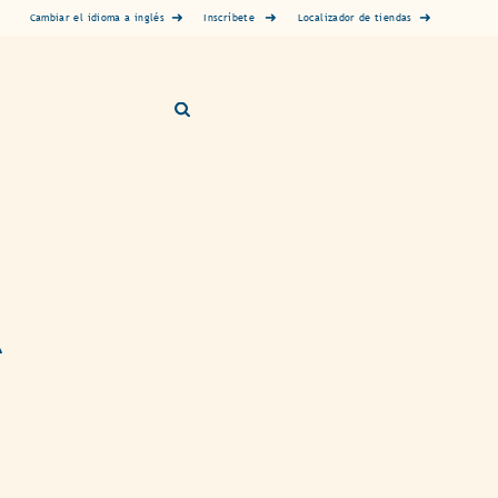
Inscríbete
Cambiar el idioma a inglés
Localizador de tiendas
A