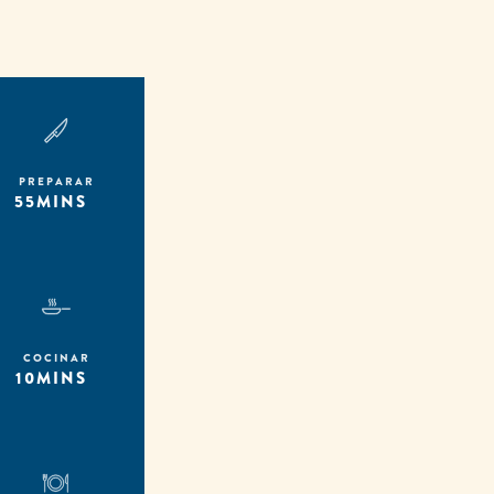
PREPARAR
55MINS
COCINAR
10MINS