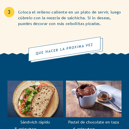
Coloca el relleno caliente en un plato de servir, luego
cúbrelo con la mezcla de salchicha. Si lo deseas,
puedes decorar con más cebollitas picadas.
QUE HACER LA PROXIMA VEZ
Sándwich rápido
Pastel de chocolate en taza