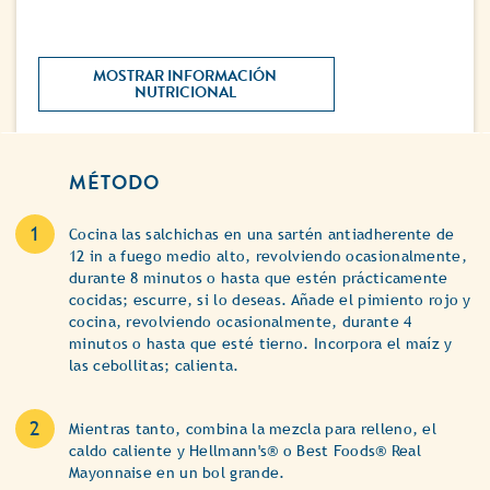
MOSTRAR INFORMACIÓN 
NUTRICIONAL 
MÉTODO
Cocina las salchichas en una sartén antiadherente de
12 in a fuego medio alto, revolviendo ocasionalmente,
durante 8 minutos o hasta que estén prácticamente
cocidas; escurre, si lo deseas. Añade el pimiento rojo y
cocina, revolviendo ocasionalmente, durante 4
minutos o hasta que esté tierno. Incorpora el maíz y
las cebollitas; calienta.
Mientras tanto, combina la mezcla para relleno, el
caldo caliente y Hellmann's® o Best Foods® Real
Mayonnaise en un bol grande.