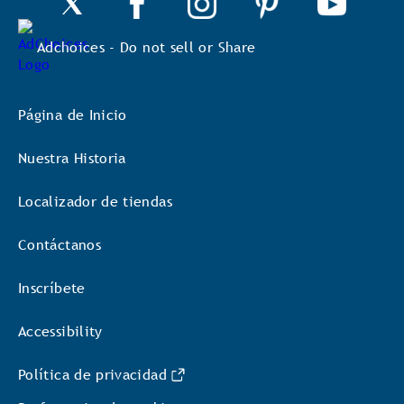
Adchoices - Do not sell or Share
Página de Inicio
Nuestra Historia
Localizador de tiendas
Contáctanos
Inscríbete
Accessibility
Política de privacidad