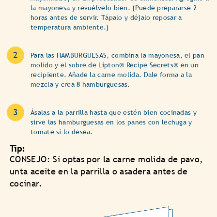
la mayonesa y revuélvelo bien. (Puede prepararse 2
horas antes de servir. Tápalo y déjalo reposar a
temperatura ambiente.)
Para las HAMBURGUESAS, combina la mayonesa, el pan
molido y el sobre de Lipton® Recipe Secrets® en un
recipiente. Añade la carne molida. Dale forma a la
mezcla y crea 8 hamburguesas.
Ásalas a la parrilla hasta que estén bien cocinadas y
sirve las hamburguesas en los panes con lechuga y
tomate si lo desea.
Tip:
CONSEJO: Si optas por la carne molida de pavo,
unta aceite en la parrilla o asadera antes de
cocinar.