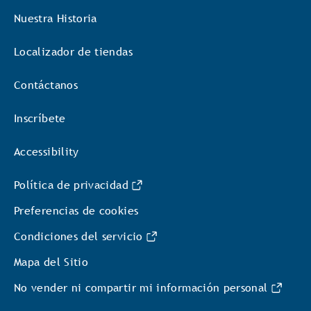
Nuestra Historia
Localizador de tiendas
Contáctanos
Inscríbete
Accessibility
Política de privacidad
Preferencias de cookies
Condiciones del servicio
Mapa del Sitio
No vender ni compartir mi información personal