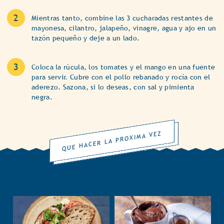
Mientras tanto, combine las 3 cucharadas restantes de
mayonesa, cilantro, jalapeño, vinagre, agua y ajo en un
tazón pequeño y deje a un lado.
Coloca la rúcula, los tomates y el mango en una fuente
para servir. Cubre con el pollo rebanado y rocía con el
aderezo. Sazona, si lo deseas, con sal y pimienta
negra.
QUE HACER LA PROXIMA VEZ