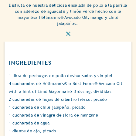
Disfruta de nuestra deliciosa ensalada de pollo a la parrilla
con aderezo de aguacate y limón verde hecho con la
mayonesa Hellmann's® Avocado Oil, mango y chile
jalapeños.
INGREDIENTES
1 libra de pechugas de pollo deshuesadas y sin piel
4 cucharadas de Hellmann's® o Best Foods® Avocado Oil
with a hint of Lime Mayonnaise Dressing, divididas
2 cucharadas de hojas de cilantro fresco, picado
1 cucharada de chile jalapeño, picado
1 cucharada de vinagre de sidra de manzana
1 cucharada de agua
1 diente de ajo, picado