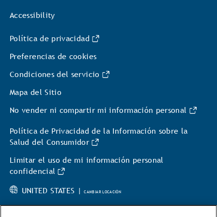
Accessibility
Política de privacidad
Preferencias de cookies
Condiciones del servicio
Mapa del Sitio
No vender ni compartir mi información personal
Política de Privacidad de la Información sobre la
Salud del Consumidor
Limitar el uso de mi información personal
confidencial
UNITED STATES |
CAMBIAR LOCACIÓN