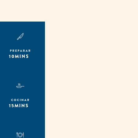
PREPARAR
10MINS
COCINAR
15MINS