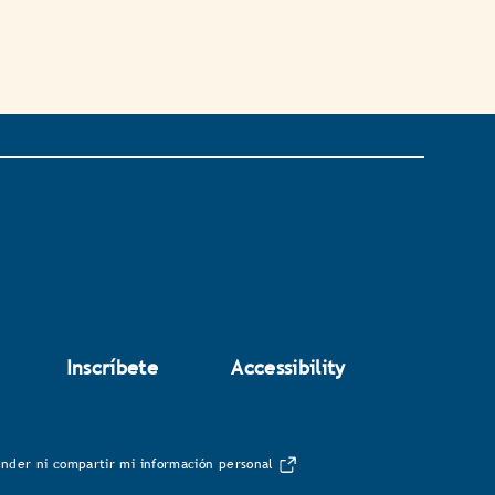
Inscríbete
Accessibility
nder ni compartir mi información personal