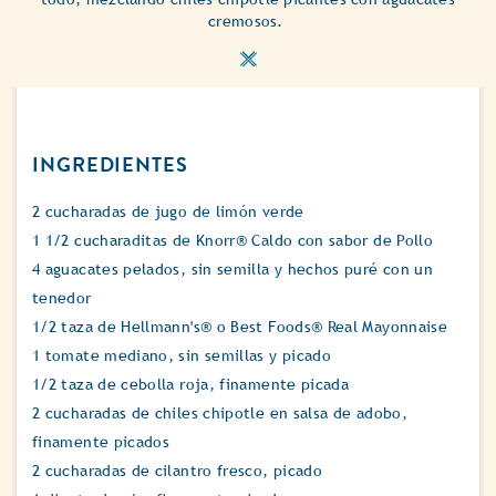
cremosos.
INGREDIENTES
2 cucharadas de jugo de limón verde
1 1/2 cucharaditas de Knorr® Caldo con sabor de Pollo
4 aguacates pelados, sin semilla y hechos puré con un
tenedor
1/2 taza de Hellmann's® o Best Foods® Real Mayonnaise
1 tomate mediano, sin semillas y picado
1/2 taza de cebolla roja, finamente picada
2 cucharadas de chiles chipotle en salsa de adobo,
finamente picados
2 cucharadas de cilantro fresco, picado