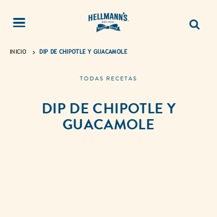
INICIO
DIP DE CHIPOTLE Y GUACAMOLE
TODAS RECETAS
DIP DE CHIPOTLE Y
GUACAMOLE