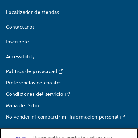
Localizador de tiendas
Contáctanos
Inscríbete
Accessibility
Política de privacidad
Preferencias de cookies
Condiciones del servicio
Mapa del Sitio
No vender ni compartir mi información personal
Política de Privacidad de la Información sobre la
Salud del Consumidor
Usamos cookies y tecnologías similares para