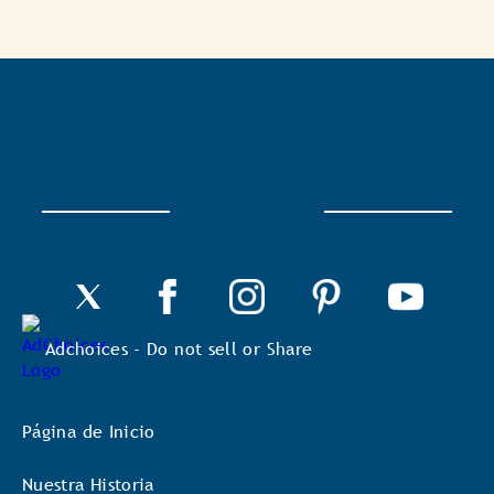
Adchoices - Do not sell or Share
Página de Inicio
Nuestra Historia