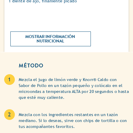
1 diente de ajo, finamente picado
MOSTRAR INFORMACIÓN 
NUTRICIONAL 
MÉTODO
Mezcla el jugo de limón verde y Knorr® Caldo con
Sabor de Pollo en un tazón pequeño y colócalo en el
microondas a temperatura ALTA por 20 segundos o hasta
que esté muy caliente.
Mezcla con los ingredientes restantes en un tazón
mediano. Si lo deseas, sirve con chips de tortilla o con
tus acompañantes favoritos.