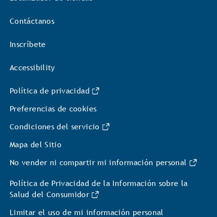
Contáctanos
Inscríbete
Accessibility
Política de privacidad
Preferencias de cookies
Condiciones del servicio
Mapa del Sitio
No vender ni compartir mi información personal
Política de Privacidad de la Información sobre la
Salud del Consumidor
Limitar el uso de mi información personal