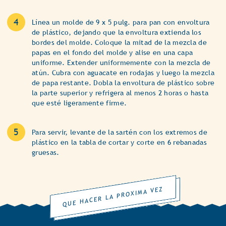
Línea un molde de 9 x 5 pulg. para pan con envoltura
de plástico, dejando que la envoltura extienda los
bordes del molde. Coloque la mitad de la mezcla de
papas en el fondo del molde y alise en una capa
uniforme. Extender uniformemente con la mezcla de
atún. Cubra con aguacate en rodajas y luego la mezcla
de papa restante. Dobla la envoltura de plástico sobre
la parte superior y refrigera al menos 2 horas o hasta
que esté ligeramente firme.
Para servir, levante de la sartén con los extremos de
plástico en la tabla de cortar y corte en 6 rebanadas
gruesas.
QUE HACER LA PROXIMA VEZ