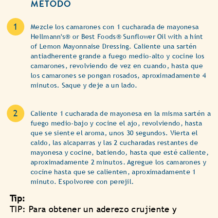
MÉTODO
Mezcle los camarones con 1 cucharada de mayonesa
Hellmann's® or Best Foods® Sunflower Oil with a hint
of Lemon Mayonnaise Dressing. Caliente una sartén
antiadherente grande a fuego medio-alto y cocine los
camarones, revolviendo de vez en cuando, hasta que
los camarones se pongan rosados, aproximadamente 4
minutos. Saque y deje a un lado.
Caliente 1 cucharada de mayonesa en la misma sartén a
fuego medio-bajo y cocine el ajo, revolviendo, hasta
que se siente el aroma, unos 30 segundos. Vierta el
caldo, las alcaparras y las 2 cucharadas restantes de
mayonesa y cocine, batiendo, hasta que esté caliente,
aproximadamente 2 minutos. Agregue los camarones y
cocine hasta que se calienten, aproximadamente 1
minuto. Espolvoree con perejil.
Tip:
TIP: Para obtener un aderezo crujiente y