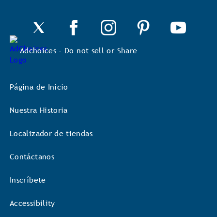
Adchoices - Do not sell or Share
Página de Inicio
Nuestra Historia
Localizador de tiendas
Contáctanos
Inscríbete
Accessibility