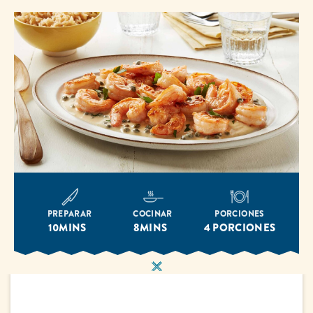
PREPARAR
COCINAR
PORCIONES
10MINS
8MINS
4 PORCIONES