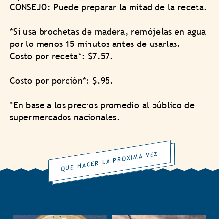
CONSEJO: Puede preparar la mitad de la receta.
*Si usa brochetas de madera, remójelas en agua
por lo menos 15 minutos antes de usarlas.
Costo por receta*: $7.57.
Costo por porción*: $.95.
*En base a los precios promedio al público de
supermercados nacionales.
QUE HACER LA PROXIMA VEZ