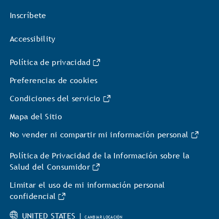
Inscríbete
Accessibility
Política de privacidad
Preferencias de cookies
Condiciones del servicio
Mapa del Sitio
No vender ni compartir mi información personal
Política de Privacidad de la Información sobre la
Salud del Consumidor
Limitar el uso de mi información personal
confidencial
UNITED STATES |
CAMBIAR LOCACIÓN