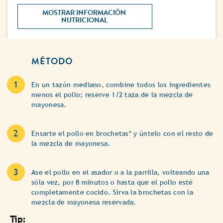
MOSTRAR INFORMACIÓN 
NUTRICIONAL 
MÉTODO
En un tazón mediano, combine todos los ingredientes
menos el pollo; reserve 1/2 taza de la mezcla de
mayonesa.
Ensarte el pollo en brochetas* y úntelo con el resto de
la mezcla de mayonesa.
Ase el pollo en el asador o a la parrilla, volteando una
sóla vez, por 8 minutos o hasta que el pollo esté
completamente cocido. Sirva la brochetas con la
mezcla de mayonesa reservada.
Tip: