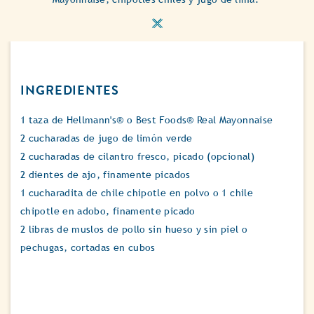
INGREDIENTES
1 taza de Hellmann's® o Best Foods® Real Mayonnaise
2 cucharadas de jugo de limón verde
2 cucharadas de cilantro fresco, picado (opcional)
2 dientes de ajo, finamente picados
1 cucharadita de chile chipotle en polvo o 1 chile
chipotle en adobo, finamente picado
2 libras de muslos de pollo sin hueso y sin piel o
pechugas, cortadas en cubos