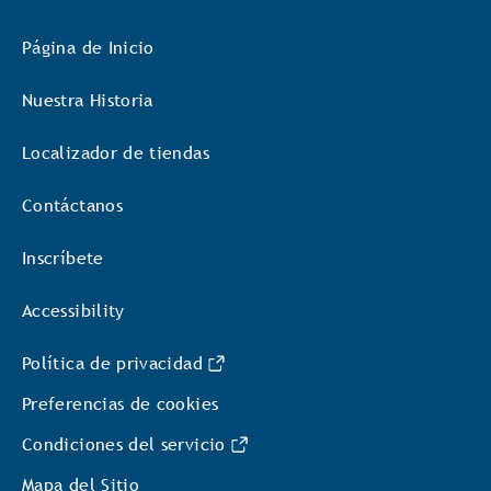
Página de Inicio
Nuestra Historia
Localizador de tiendas
Contáctanos
Inscríbete
Accessibility
Política de privacidad
Preferencias de cookies
Condiciones del servicio
Mapa del Sitio