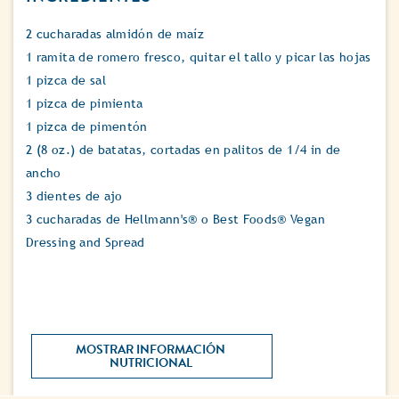
2 cucharadas almidón de maíz
1 ramita de romero fresco, quitar el tallo y picar las hojas
1 pizca de sal
1 pizca de pimienta
1 pizca de pimentón
2 (8 oz.) de batatas, cortadas en palitos de 1/4 in de
ancho
3 dientes de ajo
3 cucharadas de Hellmann's® o Best Foods® Vegan
Dressing and Spread
MOSTRAR INFORMACIÓN 
NUTRICIONAL 