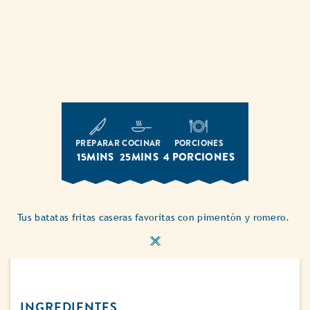
PREPARAR
COCINAR
PORCIONES
15MINS
25MINS
4 PORCIONES
Tus batatas fritas caseras favoritas con pimentón y romero.
INGREDIENTES