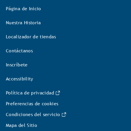
Página de Inicio
Nuestra Historia
Localizador de tiendas
Contáctanos
Inscríbete
Accessibility
Política de privacidad
Preferencias de cookies
Condiciones del servicio
Mapa del Sitio