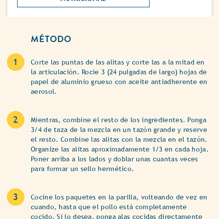
MÉTODO
Corte las puntas de las alitas y corte las a la mitad en
la articulación. Rocie 3 (24 pulgadas de largo) hojas de
papel de aluminio grueso con aceite antiadherente en
aerosol.
Mientras, combine el resto de los ingredientes. Ponga
3/4 de taza de la mezcla en un tazón grande y reserve
el resto. Combine las alitas con la mezcla en el tazón.
Organize las alitas aproximadamente 1/3 en cada hoja.
Poner arriba a los lados y doblar unas cuantas veces
para formar un sello hermético.
Cocine los paquetes en la parilla, volteando de vez en
cuando, hasta que el pollo está completamente
cocido. Si lo desea, ponga alas cocidas directamente