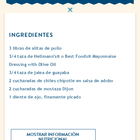
INGREDIENTES
3 libras de alitas de pollo
3/4 taza de Hellmann's® o Best Foods® Mayonnaise
Dressing with Olive Oil
3/4 taza de jalea de guayaba
2 cucharadas de chiles chipotle en salsa de adobo
2 cucharadas de mostaza Dijon
1 diente de ajo, finamente picado
MOSTRAR INFORMACIÓN 
NUTRICIONAL 