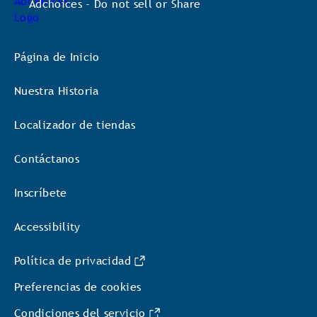
Adchoices - Do not sell or Share
Página de Inicio
Nuestra Historia
Localizador de tiendas
Contáctanos
Inscríbete
Accessibility
Política de privacidad
Preferencias de cookies
Condiciones del servicio