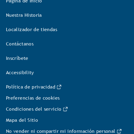
Página de Inicio
Nuestra Historia
Localizador de tiendas
Contáctanos
Inscríbete
Accessibility
Política de privacidad
Preferencias de cookies
Condiciones del servicio
Mapa del Sitio
No vender ni compartir mi información personal