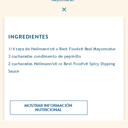
INGREDIENTES
1/4 taza de Hellmann's® o Best Foods® Real Mayonnaise
3 cucharadas condimento de pepinillo
2 cucharadas Hellmann's® or Best Food's® Spicy Dipping
Sauce
MOSTRAR INFORMACIÓN 
NUTRICIONAL 