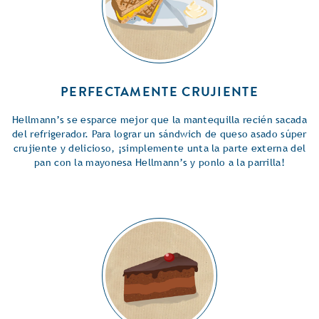
PERFECTAMENTE CRUJIENTE
Hellmann’s se esparce mejor que la mantequilla recién sacada
del refrigerador. Para lograr un sándwich de queso asado súper
crujiente y delicioso, ¡simplemente unta la parte externa del
pan con la mayonesa Hellmann’s y ponlo a la parrilla!