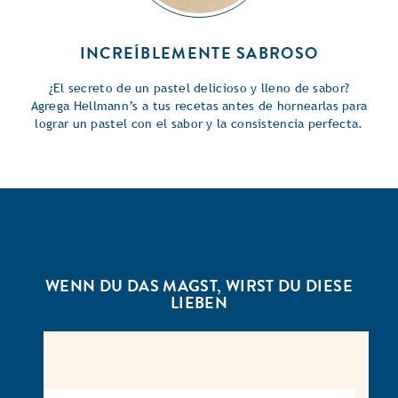
INCREÍBLEMENTE SABROSO
¿El secreto de un pastel delicioso y lleno de sabor?
Agrega Hellmann’s a tus recetas antes de hornearlas para
lograr un pastel con el sabor y la consistencia perfecta.
WENN DU DAS MAGST, WIRST DU DIESE
LIEBEN