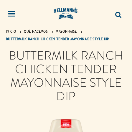
INICIO
QUÉ HACEMOS
MAYONNAISE
BUTTERMILK RANCH CHICKEN TENDER MAYONNAISE STYLE DIP
BUTTERMILK RANCH
CHICKEN TENDER
MAYONNAISE STYLE
DIP