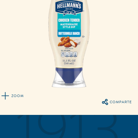
COMPARTE