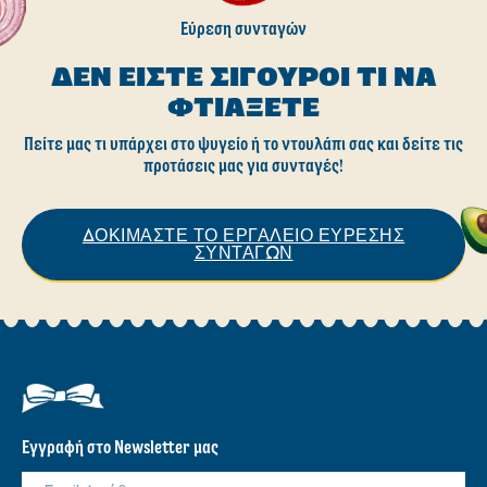
Εύρεση συνταγών
ΔΕΝ ΕΊΣΤΕ ΣΊΓΟΥΡΟΙ ΤΙ ΝΑ
ΦΤΙΆΞΕΤΕ
Πείτε μας τι υπάρχει στο ψυγείο ή το ντουλάπι σας και δείτε τις
προτάσεις μας για συνταγές!
ΔΟΚΙΜΑΣΤΕ ΤΟ ΕΡΓΑΛΕΙΟ ΕΥΡΕΣΗΣ
ΣΥΝΤΑΓΩΝ
Εγγραφή στο Newsletter μας