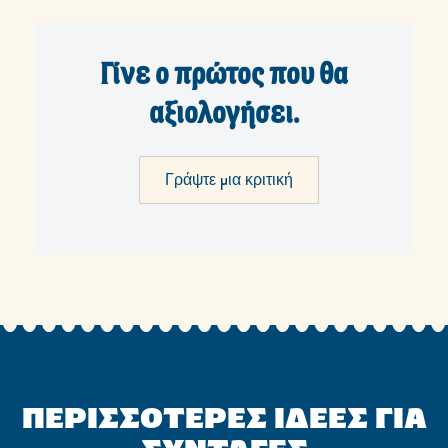
Γίνε ο πρώτος που θα
αξιολογήσει.
Γράψτε μια κριτική
ΠΕΡΙΣΣΟΤΕΡΕΣ ΙΔΕΕΣ ΓΙΑ