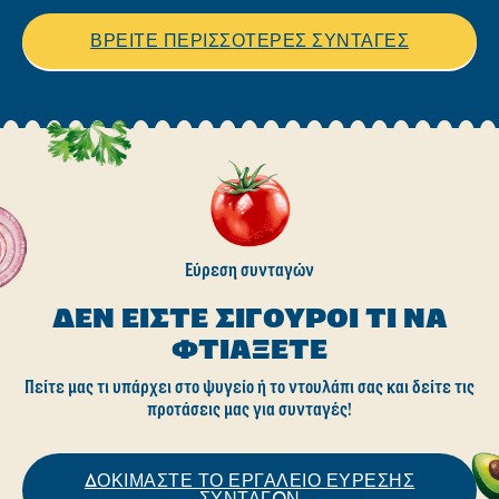
ΒΡΕΙΤΕ ΠΕΡΙΣΣΟΤΕΡΕΣ ΣΥΝΤΑΓΕΣ
Εύρεση συνταγών
ΔΕΝ ΕΊΣΤΕ ΣΊΓΟΥΡΟΙ ΤΙ ΝΑ
ΦΤΙΆΞΕΤΕ
Πείτε μας τι υπάρχει στο ψυγείο ή το ντουλάπι σας και δείτε τις
προτάσεις μας για συνταγές!
ΔΟΚΙΜΑΣΤΕ ΤΟ ΕΡΓΑΛΕΙΟ ΕΥΡΕΣΗΣ
ΣΥΝΤΑΓΩΝ