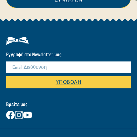
Εγγραφή στο Newsletter μας
ΥΠΟΒΟΛΉ
Βρείτε μας