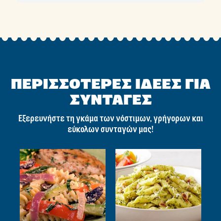
ΠΕΡΙΣΣΟΤΕΡΕΣ ΙΔΕΕΣ ΓΙΑ
ΣΥΝΤΑΓΕΣ
Εξερευνήστε τη γκάμα των νόστιμων, γρήγορων και
εύκολων συνταγών μας!