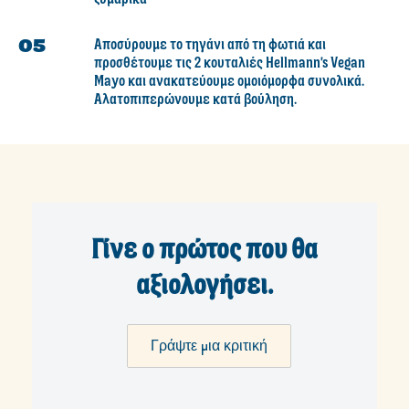
Αποσύρουμε το τηγάνι από τη φωτιά και
προσθέτουμε τις 2 κουταλιές Hellmann's Vegan
Mayo και ανακατεύουμε ομοιόμορφα συνολικά.
Αλατοπιπερώνουμε κατά βούληση.
Γίνε ο πρώτος που θα
αξιολογήσει.
Γράψτε μια κριτική