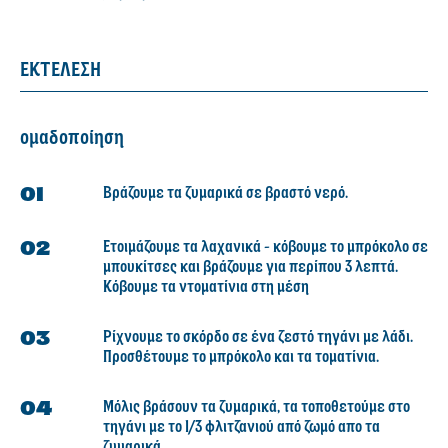
ΕΚΤΕΛΕΣΗ
ομαδοποίηση
Βράζουμε τα ζυμαρικά σε βραστό νερό.
Ετοιμάζουμε τα λαχανικά - κόβουμε το μπρόκολο σε
μπουκίτσες και βράζουμε για περίπου 3 λεπτά.
Κόβουμε τα ντοματίνια στη μέση
Ρίχνουμε το σκόρδο σε ένα ζεστό τηγάνι με λάδι.
Προσθέτουμε το μπρόκολο και τα τοματίνια.
Μόλις βράσουν τα ζυμαρικά, τα τοποθετούμε στο
τηγάνι με το 1/3 φλιτζανιού από ζωμό απο τα
ζυμαρικά