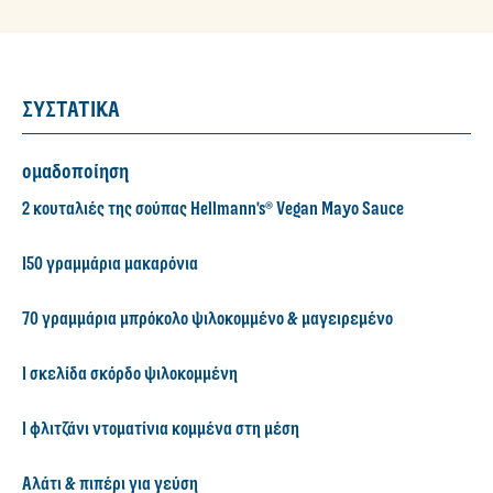
ΣΥΣΤΑΤΙΚΑ
ομαδοποίηση
2 κουταλιές της σούπας Hellmann's® Vegan Mayo Sauce
150 γραμμάρια μακαρόνια
70 γραμμάρια μπρόκολο ψιλοκομμένο & μαγειρεμένο
1 σκελίδα σκόρδο ψιλοκομμένη
1 φλιτζάνι ντοματίνια κομμένα στη μέση
Αλάτι & πιπέρι για γεύση