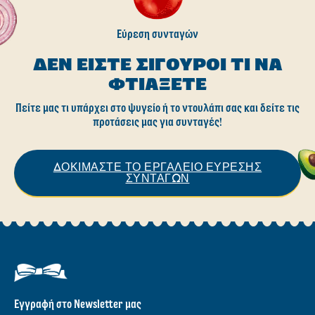
Εύρεση συνταγών
ΔΕΝ ΕΊΣΤΕ ΣΊΓΟΥΡΟΙ ΤΙ ΝΑ
ΦΤΙΆΞΕΤΕ
Πείτε μας τι υπάρχει στο ψυγείο ή το ντουλάπι σας και δείτε τις
προτάσεις μας για συνταγές!
ΔΟΚΙΜΑΣΤΕ ΤΟ ΕΡΓΑΛΕΙΟ ΕΥΡΕΣΗΣ
ΣΥΝΤΑΓΩΝ
Εγγραφή στο Newsletter μας