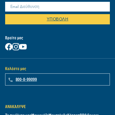
ΥΠΟΒΟΛΉ
Βρείτε μας
Καλέστε μας
800-11-99099
ΑΝΑΚΆΛΥΨΕ