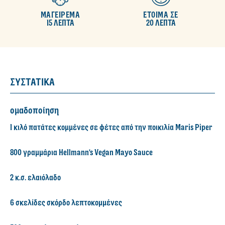
ΜΑΓΕΙΡΕΜΑ
ΕΤΟΙΜΑ ΣΕ
15 ΛΕΠΤΑ
20 ΛΕΠΤΑ
ΣΥΣΤΑΤΙΚΑ
ομαδοποίηση
1 κιλό πατάτες κομμένες σε φέτες από την ποικιλία Maris Piper
800 γραμμάρια Hellmann's Vegan Mayo Sauce
2 κ.σ. ελαιόλαδο
6 σκελίδες σκόρδο λεπτοκομμένες