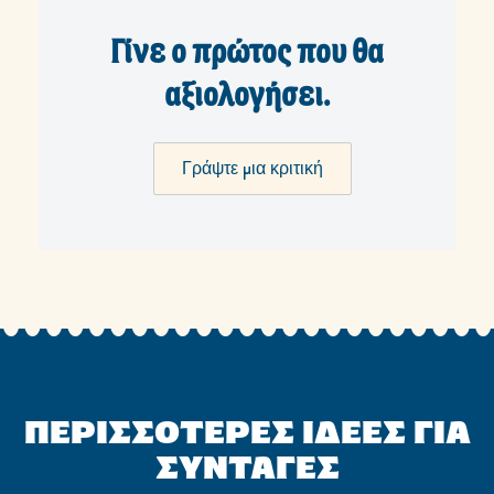
Γίνε ο πρώτος που θα
αξιολογήσει.
Γράψτε μια κριτική
ΠΕΡΙΣΣΟΤΕΡΕΣ ΙΔΕΕΣ ΓΙΑ
ΣΥΝΤΑΓΕΣ