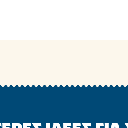
ΕΡΕΣ ΙΔΕΕΣ ΓΙΑ