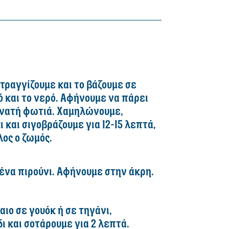
στραγγίζουμε και το βάζουμε σε
 και το νερό. Αφήνουμε να πάρει
υνατή φωτιά. Χαμηλώνουμε,
 και σιγοβράζουμε για 12-15 λεπτά,
ος ο ζωμός.
ένα πιρούνι. Αφήνουμε στην άκρη.
ιο σε γουόκ ή σε τηγάνι,
 και σοτάρουμε για 2 λεπτά.