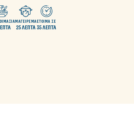
ΟΙΜΑΣΙΑ
ΜΑΓΕΙΡΕΜΑ
ΕΤΟΙΜΑ ΣΕ
ΛΕΠΤΑ
25 ΛΕΠΤΑ
35 ΛΕΠΤΑ