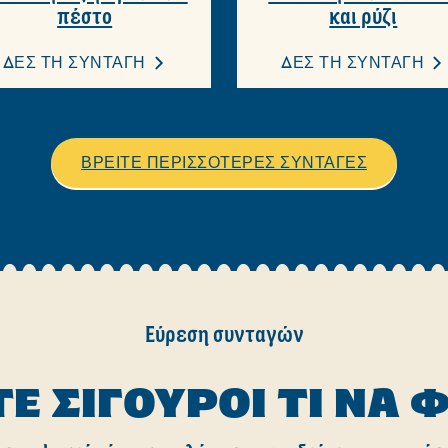
πέστο
και ρύζι
ΔΕΣ ΤΗ ΣΥΝΤΑΓΗ
ΔΕΣ ΤΗ ΣΥΝΤΑΓΗ
ΒΡΕΙΤΕ ΠΕΡΙΣΣΟΤΕΡΕΣ ΣΥΝΤΑΓΕΣ
Εύρεση συνταγών
ΤΕ ΣΊΓΟΥΡΟΙ ΤΙ ΝΑ 