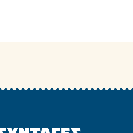
 ΣΥΝΤΑΓΕΣ