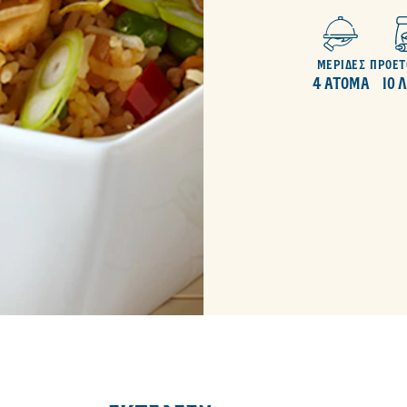
ΜΕΡΙΔΕΣ
ΠΡΟΕΤ
4 ΑΤΟΜΑ
10 