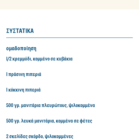
ΣΥΣΤΑΤΙΚΑ
ομαδοποίηση
1/2 κρεμμύδι, κομμένο σε κυβάκια
1 πράσινη πιπεριά
1 κόκκινη πιπεριά
500 γρ. μανιτάρια πλευρώτους, ψιλοκομμένα
500 γρ. λευκά μανιτάρια, κομμένα σε φέτες
2 σκελίδες σκόρδο, ψιλοκομμένες