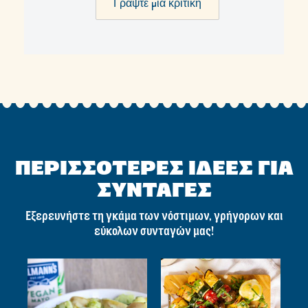
Γράψτε μια κριτική
ΠΕΡΙΣΣΟΤΕΡΕΣ ΙΔΕΕΣ ΓΙΑ
ΣΥΝΤΑΓΕΣ
Εξερευνήστε τη γκάμα των νόστιμων, γρήγορων και
εύκολων συνταγών μας!