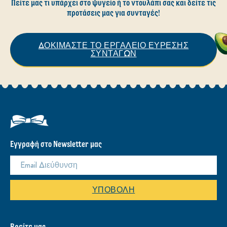
Πείτε μας τι υπάρχει στο ψυγείο ή το ντουλάπι σας και δείτε τις
προτάσεις μας για συνταγές!
ΔΟΚΙΜΑΣΤΕ ΤΟ ΕΡΓΑΛΕΙΟ ΕΥΡΕΣΗΣ
ΣΥΝΤΑΓΩΝ
Εγγραφή στο Newsletter μας
ΥΠΟΒΟΛΉ
Βρείτε μας