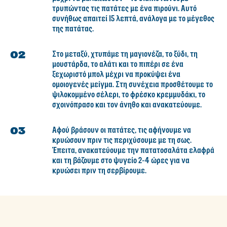
τρυπώντας τις πατάτες με ένα πιρούνι. Αυτό
συνήθως απαιτεί 15 λεπτά, ανάλογα με το μέγεθος
της πατάτας.
Στο μεταξύ, χτυπάμε τη μαγιονέζα, το ξύδι, τη
μουστάρδα, το αλάτι και το πιπέρι σε ένα
ξεχωριστό μπολ μέχρι να προκύψει ένα
ομοιογενές μείγμα. Στη συνέχεια προσθέτουμε το
ψιλοκομμένο σέλερι, το φρέσκο κρεμμυδάκι, το
σχοινόπρασο και τον άνηθο και ανακατεύουμε.
Αφού βράσουν οι πατάτες, τις αφήνουμε να
κρυώσουν πριν τις περιχύσουμε με τη σως.
Έπειτα, ανακατεύουμε την πατατοσαλάτα ελαφρά
και τη βάζουμε στο ψυγείο 2-4 ώρες για να
κρυώσει πριν τη σερβίρουμε.