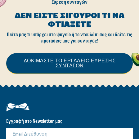
Εύρεση συνταγών
ΔΕΝ ΕΊΣΤΕ ΣΊΓΟΥΡΟΙ ΤΙ ΝΑ
ΦΤΙΆΞΕΤΕ
Πείτε μας τι υπάρχει στο ψυγείο ή το ντουλάπι σας και δείτε τις
προτάσεις μας για συνταγές!
ΔΟΚΙΜΑΣΤΕ ΤΟ ΕΡΓΑΛΕΙΟ ΕΥΡΕΣΗΣ
ΣΥΝΤΑΓΩΝ
Εγγραφή στο Newsletter μας