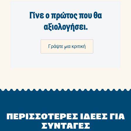
Γίνε ο πρώτος που θα
αξιολογήσει.
Γράψτε μια κριτική
ΠΕΡΙΣΣΟΤΕΡΕΣ ΙΔΕΕΣ ΓΙΑ
ΣΥΝΤΑΓΕΣ