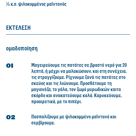
½ κ.σ. ψιλοκομμένος μαϊντανός
ΕΚΤΕΛΕΣΗ
ομαδοποίηση
Μαγειρεύουμε τις πατάτες σε βραστό νερό για 20
λεπτά, ή μέχρι να μαλακώσουν, και στη συνέχεια,
τις στραγγίζουμε. Ρίχνουμε ξανά τις πατάτες στο
σκεύος και τις λιώνουμε. Προσθέτουμε τη
μαγιονέζα, το γάλα, τον ζωμό μυρωδικών καιτο
σκόρδο και ανακατεύουμε καλά. Καρυκεύουμε,
προαιρετικά, με το πιπέρι.
Πασπαλίζουμε με ψιλοκομμένο μαϊντανό και
σερβίρουμε.