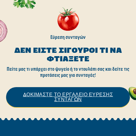
Εύρεση συνταγών
ΔΕΝ ΕΊΣΤΕ ΣΊΓΟΥΡΟΙ ΤΙ ΝΑ
ΦΤΙΆΞΕΤΕ
Πείτε μας τι υπάρχει στο ψυγείο ή το ντουλάπι σας και δείτε τις
προτάσεις μας για συνταγές!
ΔΟΚΙΜΑΣΤΕ ΤΟ ΕΡΓΑΛΕΙΟ ΕΥΡΕΣΗΣ
ΣΥΝΤΑΓΩΝ