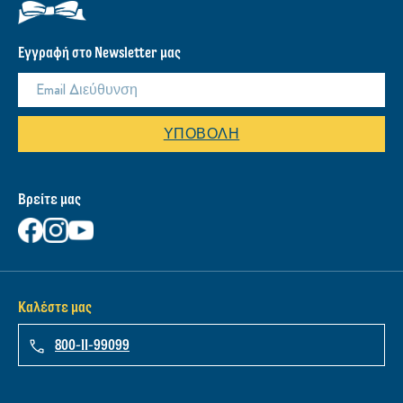
Εγγραφή στο Newsletter μας
ΥΠΟΒΟΛΉ
Βρείτε μας
Καλέστε μας
800-11-99099