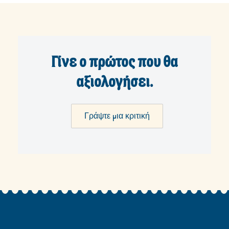
Γίνε ο πρώτος που θα
αξιολογήσει.
Γράψτε μια κριτική