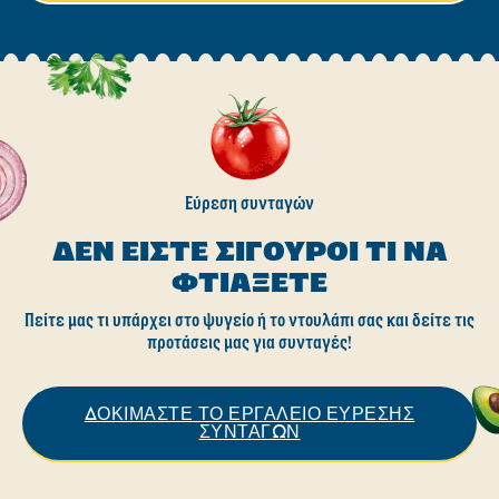
Εύρεση συνταγών
ΔΕΝ ΕΊΣΤΕ ΣΊΓΟΥΡΟΙ ΤΙ ΝΑ
ΦΤΙΆΞΕΤΕ
Πείτε μας τι υπάρχει στο ψυγείο ή το ντουλάπι σας και δείτε τις
προτάσεις μας για συνταγές!
ΔΟΚΙΜΑΣΤΕ ΤΟ ΕΡΓΑΛΕΙΟ ΕΥΡΕΣΗΣ
ΣΥΝΤΑΓΩΝ