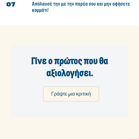
Απόλαυσέ την με την παρέα σου και μην αφήσετε
κομμάτι!
Γίνε ο πρώτος που θα
αξιολογήσει.
Γράψτε μια κριτική