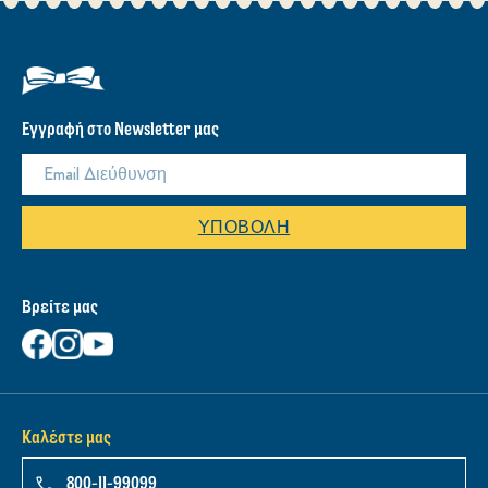
Εγγραφή στο Newsletter μας
ΥΠΟΒΟΛΉ
Βρείτε μας
Καλέστε μας
800-11-99099