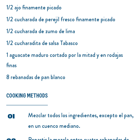
1/2 ajo finamente picado
1/2 cucharada de perejil fresco finamente picado
1/2 cucharada de zumo de lima
1/2 cucharadita de salsa Tabasco
1 aguacate maduro cortado por la mitad y en rodajas
finas
8 rebanadas de pan blanco
COOKING METHODS
Mezclar todos los ingredientes, excepto el pan,
en un cuenco mediano.
Repartir la mezcla entre cuatro rebanadas de