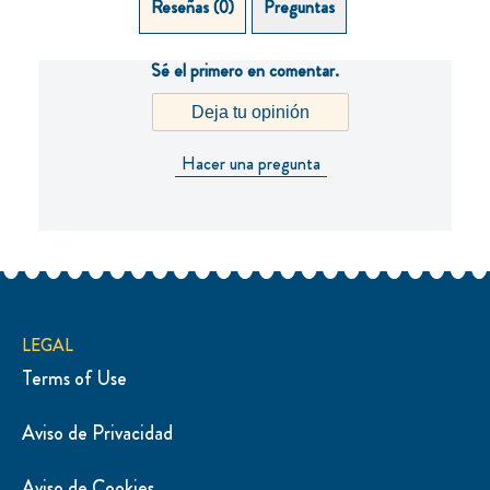
Reseñas (0)
Preguntas (0)
Sé el primero en comentar.
Deja tu opinión
Hacer una pregunta
LEGAL
Terms of Use
Aviso de Privacidad
Configurar Cookies