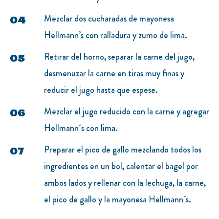
Mezclar dos cucharadas de mayonesa
Hellmann’s con ralladura y zumo de lima.
Retirar del horno, separar la carne del jugo,
desmenuzar la carne en tiras muy finas y
reducir el jugo hasta que espese.
Mezclar el jugo reducido con la carne y agregar
Hellmann´s con lima.
Preparar el pico de gallo mezclando todos los
ingredientes en un bol, calentar el bagel por
ambos lados y rellenar con la lechuga, la carne,
el pico de gallo y la mayonesa Hellmann´s.