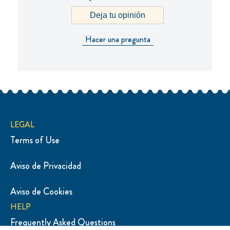
Deja tu opinión
Hacer una pregunta
LEGAL
Terms of Use
Aviso de Privacidad
Configurar Cookies
Aviso de Cookies
HELP