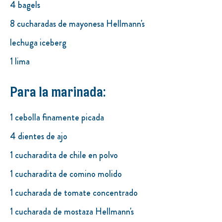
4 bagels
8 cucharadas de mayonesa Hellmann's
lechuga iceberg
1 lima
Para la marinada:
1 cebolla finamente picada
4 dientes de ajo
1 cucharadita de chile en polvo
1 cucharadita de comino molido
1 cucharada de tomate concentrado
1 cucharada de mostaza Hellmann's