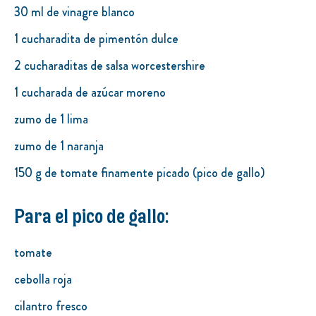
30 ml de vinagre blanco
1 cucharadita de pimentón dulce
2 cucharaditas de salsa worcestershire
1 cucharada de azúcar moreno
zumo de 1 lima
zumo de 1 naranja
150 g de tomate finamente picado (pico de gallo)
Para el pico de gallo:
tomate
cebolla roja
cilantro fresco