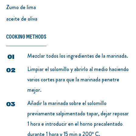
Zumo de lima
aceite de oliva
COOKING METHODS
Mezclar todos los ingredientes de la marinada.
Limpiar el solomillo y abrirlo al medio haciendo
varios cortes para que la marinada penetre
mejor.
Añadir la marinada sobre el solomillo
previamente salpimentado tapar, dejar reposar
1 hora e introducir en el horno precalentado
durante 1 hora y 15 min a 200º C.