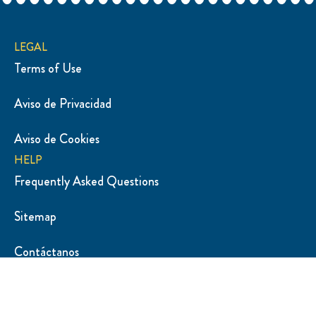
LEGAL
Terms of Use
Aviso de Privacidad
Aviso de Cookies
HELP
Frequently Asked Questions
Sitemap
Contáctanos
SUBSCRIBE
Suscríbete a nuestra Newsletter
LOCATION