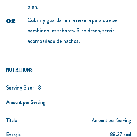
bien.
Cubrir y guardar en la nevera para que se
combinen los sabores. Si se desea, servir
acompañado de nachos.
NUTRITIONS
Serving Size:
8
Amount per Serving
Título
Amount per Serving
Energia
88.27 kcal