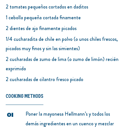
2 tomates pequeños cortados en daditos
1 cebolla pequeña cortada finamente
2 dientes de ajo finamente picados
1/4 cucharadita de chile en polvo (o unos chiles frescos,
picados muy finos y sin las simientes)
2 cucharadas de zumo de lima (o zumo de limón) recién
exprimido
2 cucharadas de cilantro fresco picado
COOKING METHODS
Poner la mayonesa Hellmann’s y todos los
demás ingredientes en un cuenco y mezclar