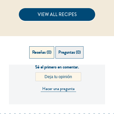
VIEW ALL RECIPES
Reseñas (0)
Preguntas (0)
Sé el primero en comentar.
Deja tu opinión
Hacer una pregunta