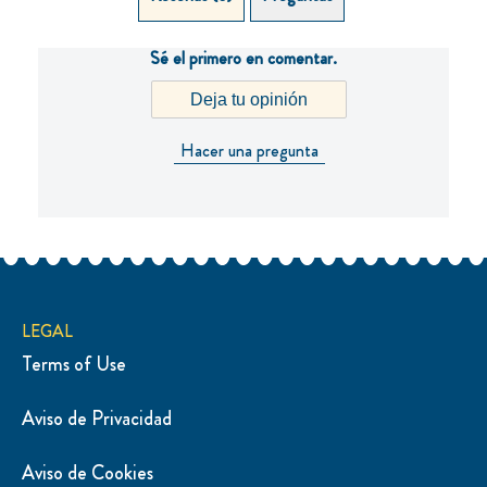
Sé el primero en comentar.
Deja tu opinión
Hacer una pregunta
LEGAL
Terms of Use
Aviso de Privacidad
Aviso de Cookies