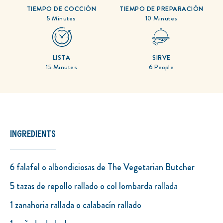
TIEMPO DE COCCIÓN
TIEMPO DE PREPARACIÓN
5 Minutes
10 Minutes
LISTA
SIRVE
15 Minutes
6 People
INGREDIENTS
6 falafel o albondiciosas de The Vegetarian Butcher
5 tazas de repollo rallado o col lombarda rallada
1 zanahoria rallada o calabacín rallado