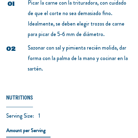
COOKING METHODS
Picar la carne con la trituradora, con cuidado
de que el corte no sea demasiado fino.
Idealmente, se deben elegir trozos de carne
para picar de 5-6 mm de diámetro.
Sazonar con sal y pimienta recién molida, dar
forma con la palma de la mano y cocinar en la
sartén.
NUTRITIONS