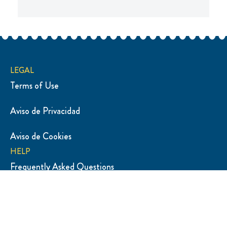
LEGAL
Terms of Use
Aviso de Privacidad
Configurar Cookies
Aviso de Cookies
HELP
Frequently Asked Questions
Sitemap