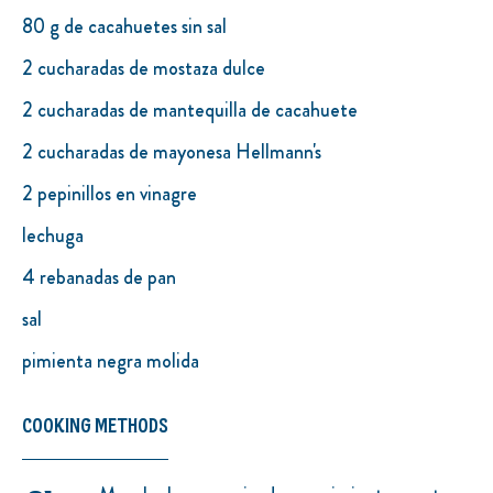
80 g de cacahuetes sin sal
2 cucharadas de mostaza dulce
2 cucharadas de mantequilla de cacahuete
2 cucharadas de mayonesa Hellmann's
2 pepinillos en vinagre
lechuga
4 rebanadas de pan
sal
pimienta negra molida
COOKING METHODS