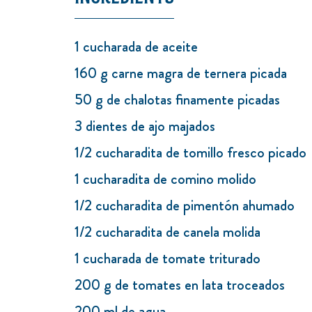
1 cucharada de aceite
160 g carne magra de ternera picada
50 g de chalotas finamente picadas
3 dientes de ajo majados
1/2 cucharadita de tomillo fresco picado
1 cucharadita de comino molido
1/2 cucharadita de pimentón ahumado
1/2 cucharadita de canela molida
1 cucharada de tomate triturado
200 g de tomates en lata troceados
200 ml de agua