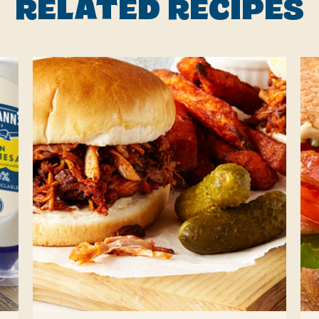
RELATED RECIPES