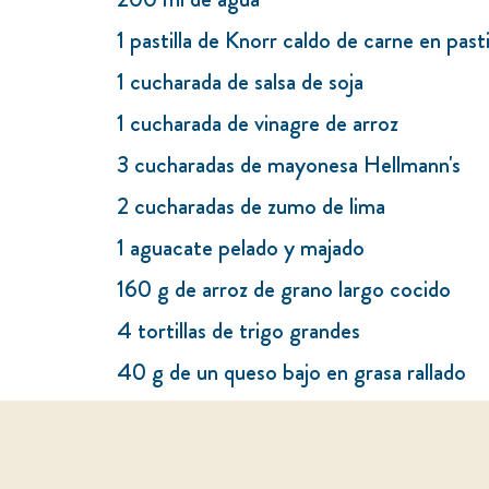
1 pastilla de Knorr caldo de carne en past
1 cucharada de salsa de soja
1 cucharada de vinagre de arroz
3 cucharadas de mayonesa Hellmann's
2 cucharadas de zumo de lima
1 aguacate pelado y majado
160 g de arroz de grano largo cocido
4 tortillas de trigo grandes
40 g de un queso bajo en grasa rallado