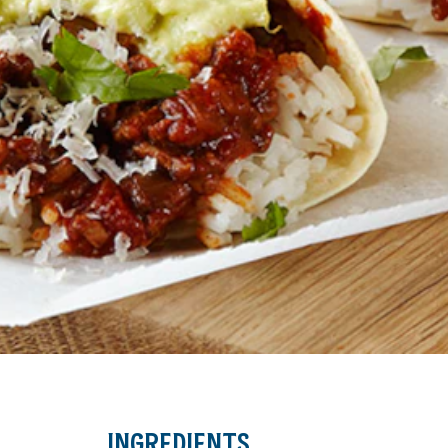
INGREDIENTS