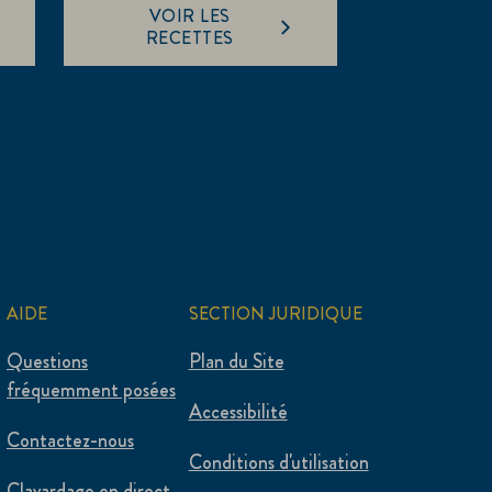
VOIR LES
RECETTES
AIDE
SECTION JURIDIQUE
Questions
Plan du Site
fréquemment posées
Accessibilité
Contactez-nous
Conditions d'utilisation
Clavardage en direct