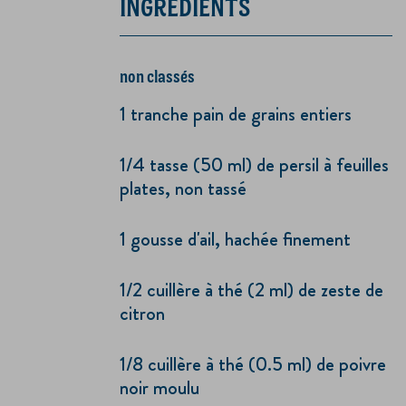
INGRÉDIENTS
non classés
1 tranche pain de grains entiers
1/4 tasse (50 ml) de persil à feuilles
plates, non tassé
1 gousse d'ail, hachée finement
1/2 cuillère à thé (2 ml) de zeste de
citron
1/8 cuillère à thé (0.5 ml) de poivre
noir moulu