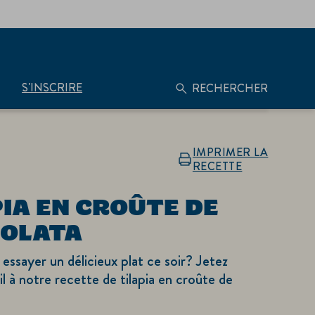
S'INSCRIRE
RECHERCHER
IMPRIMER LA
RECETTE
IA EN CROÛTE DE
OLATA
essayer un délicieux plat ce soir? Jetez
l à notre recette de tilapia en croûte de