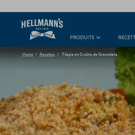
PRODUITS
RECET
Home
Recettes
Tilapia en Croûte de Gremolata