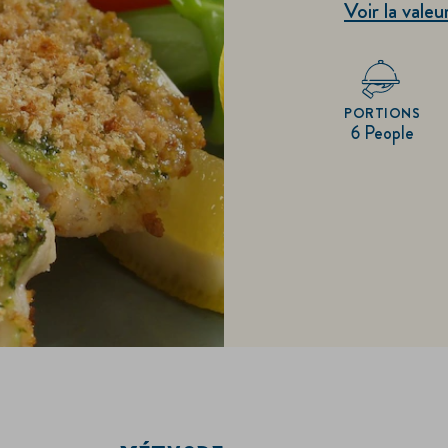
Voir la valeu
PORTIONS
6 People