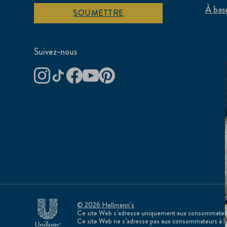
À bas
SOUMETTRE
Suivez-nous
© 2026 Hellmann’s
Ce site Web s’adresse uniquement aux consommateurs
Ce site Web ne s’adresse pas aux consommateurs à l’