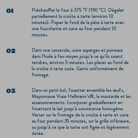
Préchauffer le four à 375 °F (190 °C). Dégeler
partiellement la croûte à tarte (environ 10
minutes). Piquer le fond de la pâte à tarte avec
une fourchette et cuire au four pendant 10
minutes.
Dans une casserole, cuire asperges et poireaux
dans l’huile à feu moyen jusqu’à ce qu’ils soient
tendres, environ 5 minutes. Les placer au fond de
la croûte à tarte cuite. Garnir uniformément de
fromage.
Dans un petit bol, fouetter ensemble les œufs,
Mayonnaise Vraie Hellmann’s®, la moutarde et les
assaisonnements. Incorporer graduellement en
fouettant le lait jusqu’à consistance homogène.
Verser sur le fromage de la croûte à tarte et cuire
au four pendant 35 minutes, sur la grille inférieure,
ou jusqu’à ce que la tarte soit figée et légèrement
dorée.