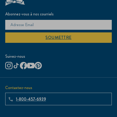
Abonnez-vous à nos courriels
SOUMETTRE
Suivez-nous
Contaxtez-nous
1-800-457-6939