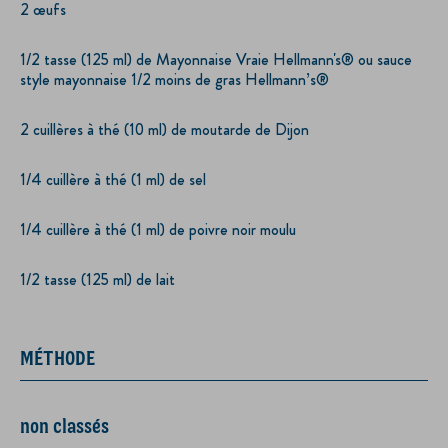
2 œufs
1/2 tasse (125 ml) de Mayonnaise Vraie Hellmann's® ou sauce
style mayonnaise 1/2 moins de gras Hellmann’s®
2 cuillères à thé (10 ml) de moutarde de Dijon
1/4 cuillère à thé (1 ml) de sel
1/4 cuillère à thé (1 ml) de poivre noir moulu
1/2 tasse (125 ml) de lait
MÉTHODE
non classés