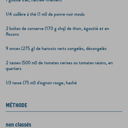
1/4 cuillère à thé (1 ml) de poivre noir moulu
2 boîtes de conserve (170 g chq) de thon, égoutté et en
flocons
9 onces (275 g) de haricots verts congelés, décongelés
2 tasses (500 ml) de tomates cerises ou tomates raisins, en
quartiers
1/3 tasse (75 ml) d'oignon rouge, haché
MÉTHODE
non classés