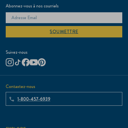
Abonnez-vous à nos courriels
SOUMETTRE
Suivez-nous
Contaxtez-nous
1-800-457-6939